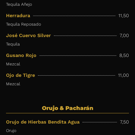
Tequila Añejo
Herradura
11,50
Tequila Reposado
José Cuervo Silver
7,00
Tequila
Gusano Rojo
8,50
Mezcal
Ojo de Tigre
11,00
Mezcal
Orujo & Pacharán
Orujo de Hierbas Bendita Agua
7,50
Orujo