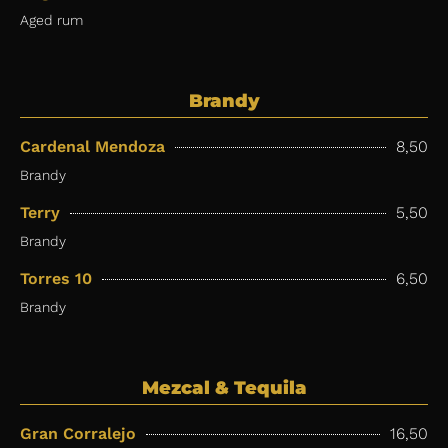
Aged rum
Brandy
Cardenal Mendoza
8,50
Brandy
Terry
5,50
Brandy
Torres 10
6,50
Brandy
Mezcal & Tequila
Gran Corralejo
16,50