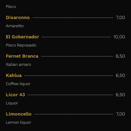
Pisco
Disaronno
7,00
Amaretto
El Gobernador
10,00
Pisco Reposado
Fernet Branca
6,50
Italian amaro
Kahlua
6,50
Coffee liquor
Licor 43
6,50
Liquor
Limoncello
7,00
Lemon liquor